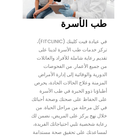
طب الأسرة
في عيادة فيت كلينك (FITCLINIC)،
تركز خدمات طب الأسرة لدينا على
تقديم رعاية شاملة للأفراد والعائلات
من جميع الأعمار. من الفحوصات
الدورية والوقائية إلى إدارة الأمراض
المزمنة وعلاج الحالات الحادة، يحرص
أطباؤنا ذوو الخبرة في طب الأسرة
على الحفاظ على صحتك وصحة أحبائك
في كل مرحلة من مراحل الحياة. من
خلال نهج يركز على المريض، نضمن لك
رعاية شخصية تلبي احتياجاتك الفريدة،
لمساعدتك على تحقيق صحة مستدامة