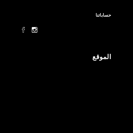
حساباتنا
الموقع