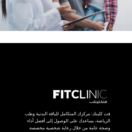
فت كلينك: مركزك المتكامل للياقة البدنية وطب
الرياضة، يساعدك على الوصول إلى أفضل أداء
وصحة عامة من خلال رعاية شخصية مخصصة.