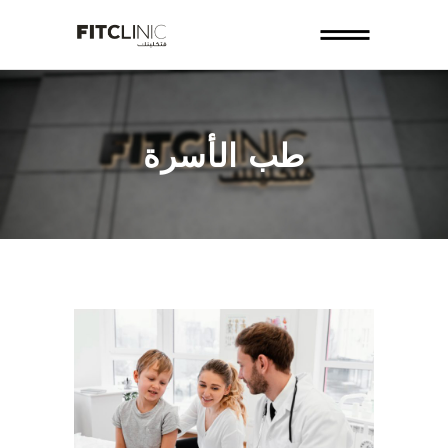
طب الأسرة