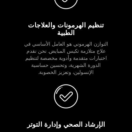
تنظيم الهرمونات والعلاجات
الطبية
التوازن الهرموني هو العامل الأساسي في
علاج متلازمة تكيس المبايض. نحن نقدم
اختبارات متقدمة وأدوية مخصصة لتنظيم
الدورة الشهرية، وتحسين حساسية
الإنسولين، وتعزيز الخصوبة.
الإرشاد الصحي وإدارة التوتر