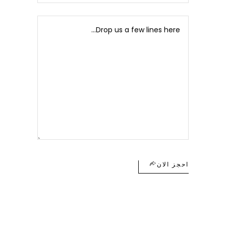
احجز الان