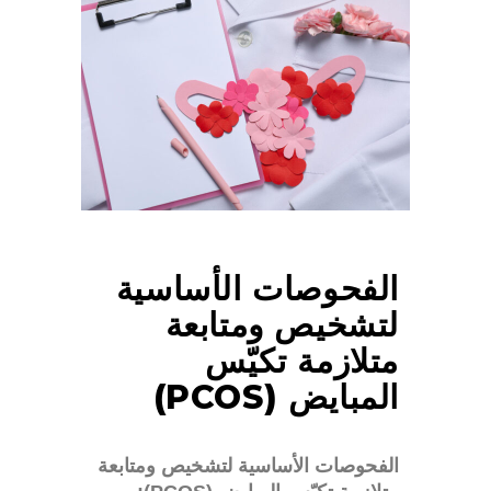
الفحوصات الأساسية
لتشخيص ومتابعة
متلازمة تكيّس
المبايض (PCOS)
الفحوصات الأساسية لتشخيص ومتابعة