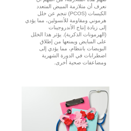
نعرف أن متلازمة المبيض المتعدد
الكيسات (PCOS) تنجم عن خلل
هرموني ومقاومة للأنسولين، مما يؤدي
إلى زيادة إنتاج الأندروجينات
(الهرمونات الذكرية). يؤثر هذا الخلل
على المبايض ويمنعها من إطلاق
البويضات بانتظام، مما يؤدي إلى
اضطرابات في الدورة الشهرية
ومضاعفات صحية أخرى.