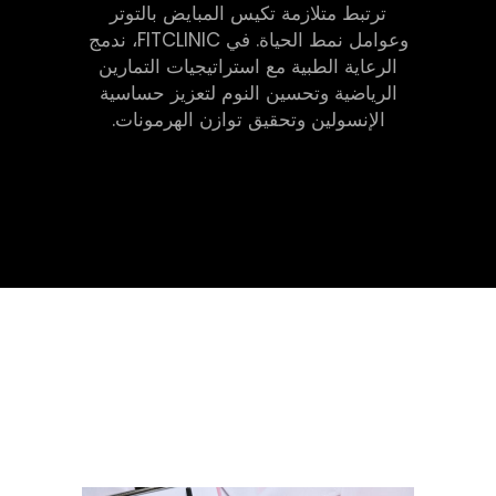
ترتبط متلازمة تكيس المبايض بالتوتر
وعوامل نمط الحياة. في FITCLINIC، ندمج
الرعاية الطبية مع استراتيجيات التمارين
الرياضية وتحسين النوم لتعزيز حساسية
الإنسولين وتحقيق توازن الهرمونات.