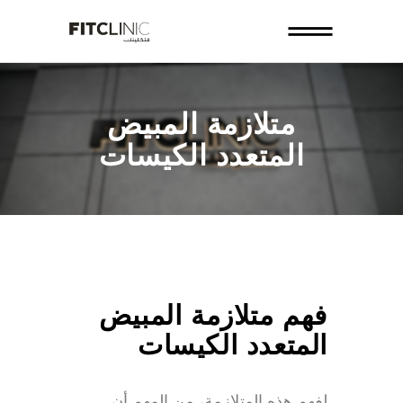
متلازمة المبيض
المتعدد الكيسات
فهم متلازمة المبيض
المتعدد الكيسات
لفهم هذه المتلازمة، من المهم أن