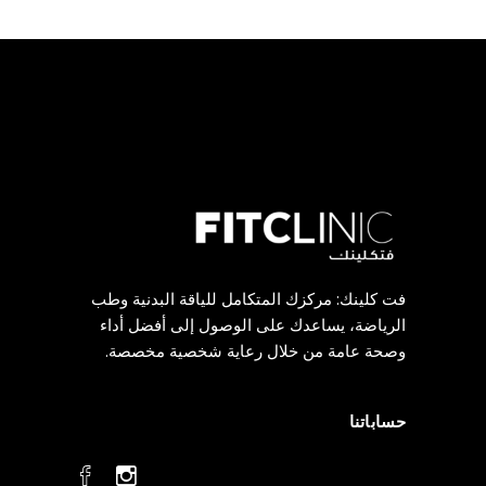
فت كلينك: مركزك المتكامل للياقة البدنية وطب
الرياضة، يساعدك على الوصول إلى أفضل أداء
وصحة عامة من خلال رعاية شخصية مخصصة.
حساباتنا