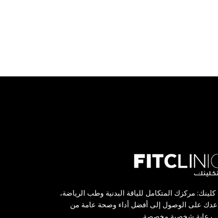
لينك: مركزك المتكامل للياقة البدنية وطب الرياضة،
عدك على الوصول إلى أفضل أداء وصحة عامة من
ل رعاية شخصية مخصصة.