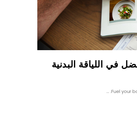
Fuel your b