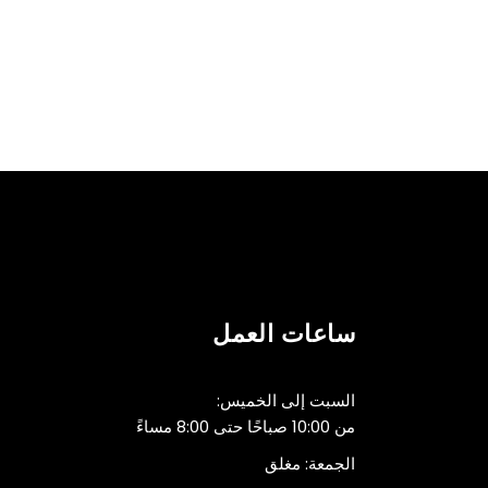
ساعات العمل
السبت إلى الخميس:
من 10:00 صباحًا حتى 8:00 مساءً
الجمعة: مغلق