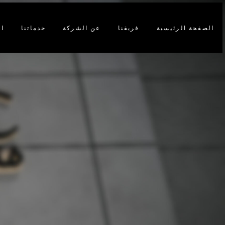
الصفحة الرئيسية
فريقنا
عن الشركة
خدماتنا
ا