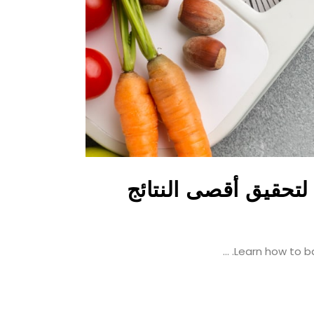
ة لتحقيق أقصى النتائج
Learn how to ba